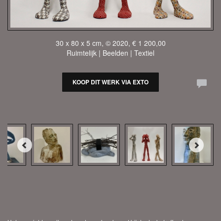
30 x 80 x 5 cm, © 2020, € 1 200,00
Ruimtelijk | Beelden | Textiel
KOOP DIT WERK VIA EXTO