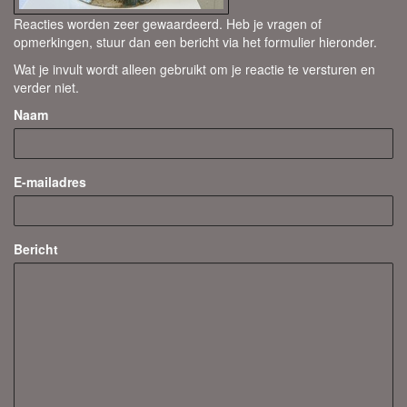
Reacties worden zeer gewaardeerd. Heb je vragen of
opmerkingen, stuur dan een bericht via het formulier hieronder.
Wat je invult wordt alleen gebruikt om je reactie te versturen en
verder niet.
Naam
E-mailadres
Bericht