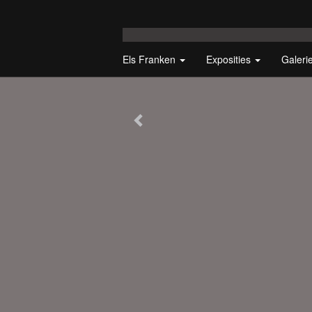
Els Franken
Exposities
Galeri